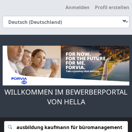
Anmelden
Profil erstellen
WILLKOMMEN IM BEWERBERPORTAL
VON HELLA