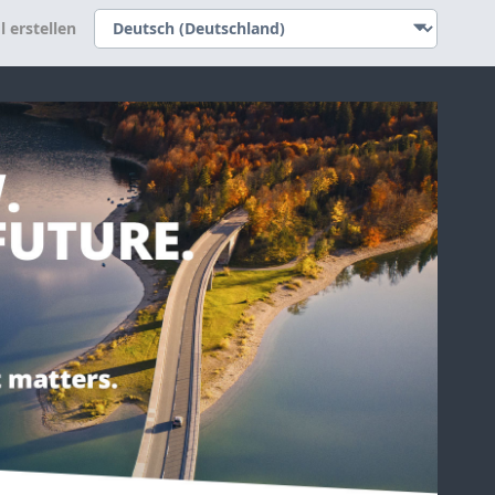
l erstellen