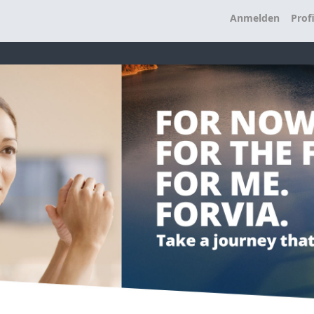
Anmelden
Profi